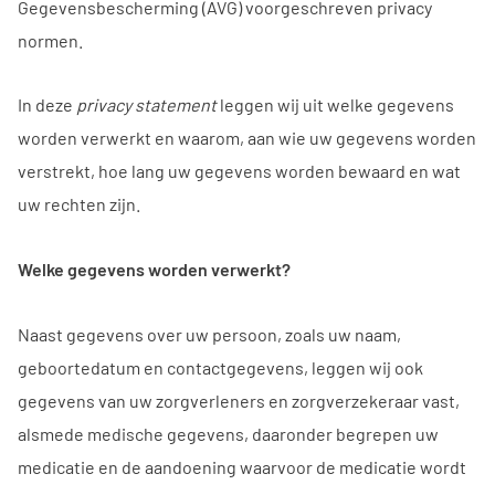
Gegevensbescherming (AVG) voorgeschreven privacy
normen.
In deze
privacy statement
leggen wij uit welke gegevens
worden verwerkt en waarom, aan wie uw gegevens worden
verstrekt, hoe lang uw gegevens worden bewaard en wat
uw rechten zijn.
Welke gegevens worden verwerkt?
Naast gegevens over uw persoon, zoals uw naam,
geboortedatum en contactgegevens, leggen wij ook
gegevens van uw zorgverleners en zorgverzekeraar vast,
alsmede medische gegevens, daaronder begrepen uw
medicatie en de aandoening waarvoor de medicatie wordt