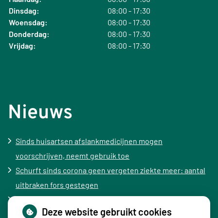
Dinsdag:
08:00 - 17:30
Woensdag:
08:00 - 17:30
Donderdag:
08:00 - 17:30
Vrijdag:
08:00 - 17:30
Nieuws
Sinds huisartsen afslankmedicijnen mogen
voorschrijven, neemt gebruik toe
Schurft sinds corona geen vergeten ziekte meer: aantal
uitbraken fors gestegen
Stoppen met afslankmedicijnen betekent zonder
Deze website gebruikt cookies
leefstijlaanpassingen weer gewichtstoename