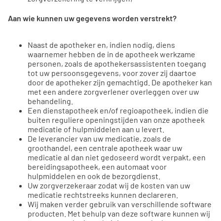
Aan wie kunnen uw gegevens worden verstrekt?
Naast de apotheker en, indien nodig, diens
waarnemer hebben de in de apotheek werkzame
personen, zoals de apothekersassistenten toegang
tot uw persoonsgegevens, voor zover zij daartoe
door de apotheker zijn gemachtigd. De apotheker kan
met een andere zorgverlener overleggen over uw
behandeling.
Een dienstapotheek en/of regioapotheek, indien die
buiten reguliere openingstijden van onze apotheek
medicatie of hulpmiddelen aan u levert.
De leverancier van uw medicatie, zoals de
groothandel, een centrale apotheek waar uw
medicatie al dan niet gedoseerd wordt verpakt, een
bereidingsapotheek, een automaat voor
hulpmiddelen en ook de bezorgdienst.
Uw zorgverzekeraar zodat wij de kosten van uw
medicatie rechtstreeks kunnen declareren.
Wij maken verder gebruik van verschillende software
producten. Met behulp van deze software kunnen wij