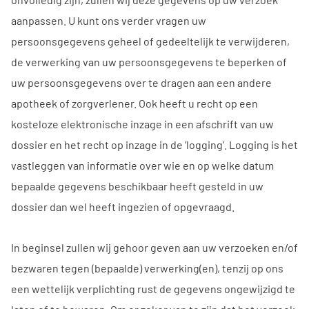
aanpassen. U kunt ons verder vragen uw
persoonsgegevens geheel of gedeeltelijk te verwijderen,
de verwerking van uw persoonsgegevens te beperken of
uw persoonsgegevens over te dragen aan een andere
apotheek of zorgverlener. Ook heeft u recht op een
kosteloze elektronische inzage in een afschrift van uw
dossier en het recht op inzage in de ‘logging’. Logging is het
vastleggen van informatie over wie en op welke datum
bepaalde gegevens beschikbaar heeft gesteld in uw
dossier dan wel heeft ingezien of opgevraagd.
In beginsel zullen wij gehoor geven aan uw verzoeken en/of
bezwaren tegen (bepaalde) verwerking(en), tenzij op ons
een wettelijk verplichting rust de gegevens ongewijzigd te