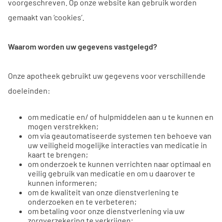
voorgeschreven. Op onze website kan gebruik worden
gemaakt van ‘cookies’.
Waarom worden uw gegevens vastgelegd?
Onze apotheek gebruikt uw gegevens voor verschillende
doeleinden:
om medicatie en/ of hulpmiddelen aan u te kunnen en
mogen verstrekken;
om via geautomatiseerde systemen ten behoeve van
uw veiligheid mogelijke interacties van medicatie in
kaart te brengen;
om onderzoek te kunnen verrichten naar optimaal en
veilig gebruik van medicatie en om u daarover te
kunnen informeren;
om de kwaliteit van onze dienstverlening te
onderzoeken en te verbeteren;
om betaling voor onze dienstverlening via uw
zorgverzekering te verkrijgen;