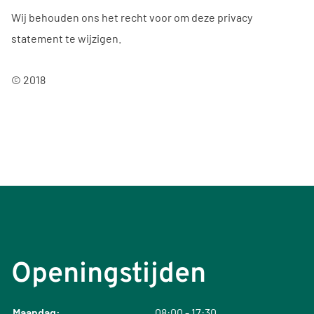
Wij behouden ons het recht voor om deze privacy
statement te wijzigen.
© 2018
Openingstijden
Maandag:
08:00 - 17:30