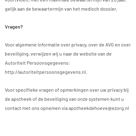
gelijk aan de bewaartermijn van het medisch dossier.
Vragen?
Voor algemene informatie over privacy, over de AVG en over
beveiliging, verwijzen wij u naar de website van de
Autoriteit Persoonsgegevens:
http://autoriteitpersoonsgegevens.nl.
Voor specifieke vragen of opmerkingen over uw privacy bij
de apotheek of de beveiliging van onze systemen kunt u
contact met ons opnemen via apotheekdehoeve@ezorg.nl