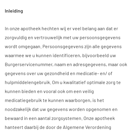
Inleiding
In onze apotheek hechten wij er veel belang aan dat er
zorgvuldig en vertrouwelijk met uw persoonsgegevens
wordt omgegaan. Persoonsgegevens zijn alle gegevens
waarmee we u kunnen identificeren, bijvoorbeeld uw
Burgerservicenummer, naam en adresgegevens, maar ook
gegevens over uw gezondheid en medicatie- en/ of
hulpmiddelengebruik. Om u kwalitatief optimale zorg te
kunnen bieden en vooral ook om een veilig
medicatiegebruik te kunnen waarborgen, is het
noodzakelijk dat uw gegevens worden opgenomen en
bewaard in een aantal zorgsystemen. Onze apotheek
hanteert daarbij de door de Algemene Verordening