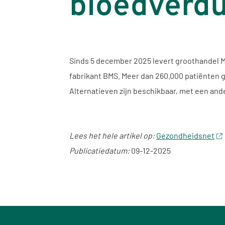
bloedverd
Sinds 5 december 2025 levert groothandel M
fabrikant BMS. Meer dan 260.000 patiënten 
Alternatieven zijn beschikbaar, met een an
Lees het hele artikel op:
Gezondheidsnet
Publicatiedatum:
09-12-2025