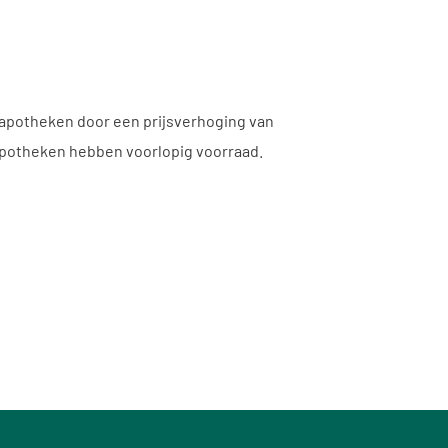
 apotheken door een prijsverhoging van
 apotheken hebben voorlopig voorraad.